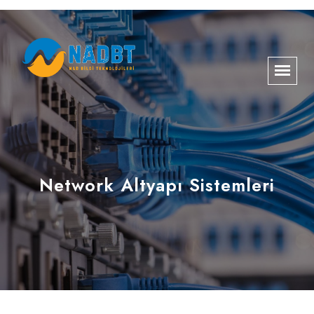
Network Altyapı Sistemleri