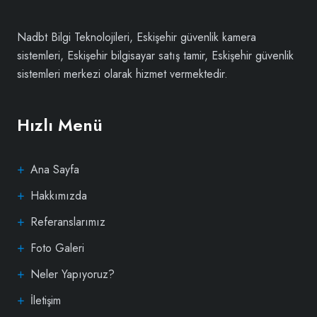
Nadbt Bilgi Teknolojileri, Eskişehir güvenlik kamera
sistemleri, Eskişehir bilgisayar satış tamir, Eskişehir güvenlik
sistemleri merkezi olarak hizmet vermektedir.
Hızlı Menü
Ana Sayfa
Hakkımızda
Referanslarımız
Foto Galeri
Neler Yapıyoruz?
İletişim