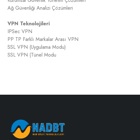
Kurumsal Güvenlik Yönetim Çözümleri
Ağ Güvenliği Analizi Çözümleri
VPN Teknolojileri
IPSec VPN
PP TP Farklı Markalar Arası VPN
SSL VPN (Uygulama Modu)
SSL VPN (Tünel Modu