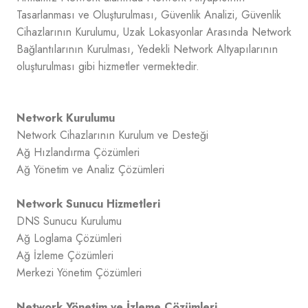
Tasarlanması ve Oluşturulması, Güvenlik Analizi, Güvenlik
Cihazlarının Kurulumu, Uzak Lokasyonlar Arasında Network
Bağlantılarının Kurulması, Yedekli Network Altyapılarının
oluşturulması gibi hizmetler vermektedir.
Network Kurulumu
Network Cihazlarının Kurulum ve Desteği
Ağ Hızlandırma Çözümleri
Ağ Yönetim ve Analiz Çözümleri
Network Sunucu Hizmetleri
DNS Sunucu Kurulumu
Ağ Loglama Çözümleri
Ağ İzleme Çözümleri
Merkezi Yönetim Çözümleri
Network Yönetim ve İzleme Çözümleri