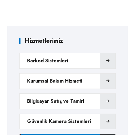
Hizmetlerimiz
Barkod Sistemleri
Kurumsal Bakım Hizmeti
Bilgisayar Satış ve Tamiri
Güvenlik Kamera Sistemleri