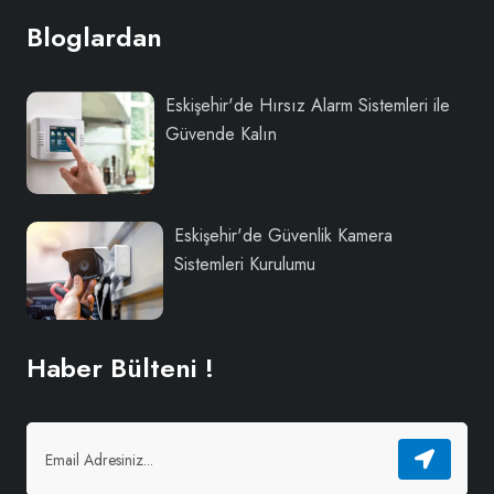
Bloglardan
Eskişehir'de Hırsız Alarm Sistemleri ile
Güvende Kalın
Eskişehir'de Güvenlik Kamera
Sistemleri Kurulumu
Haber Bülteni !