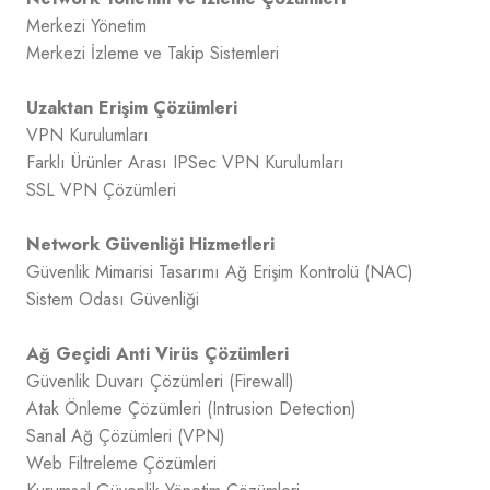
Merkezi Yönetim
Merkezi İzleme ve Takip Sistemleri
Uzaktan Erişim Çözümleri
VPN Kurulumları
Farklı Ürünler Arası IPSec VPN Kurulumları
SSL VPN Çözümleri
Network Güvenliği Hizmetleri
Güvenlik Mimarisi Tasarımı Ağ Erişim Kontrolü (NAC)
Sistem Odası Güvenliği
Ağ Geçidi Anti Virüs Çözümleri
Güvenlik Duvarı Çözümleri (Firewall)
Atak Önleme Çözümleri (Intrusion Detection)
Sanal Ağ Çözümleri (VPN)
Web Filtreleme Çözümleri